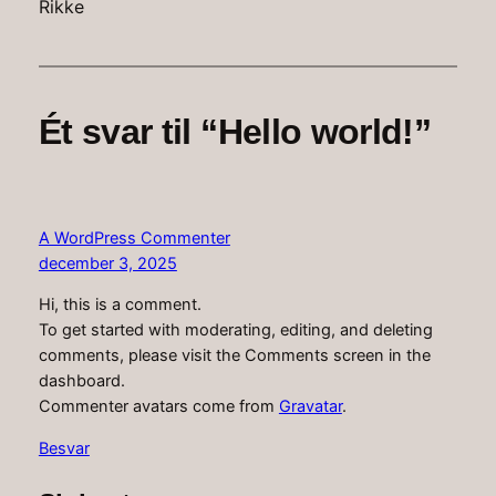
Rikke
Ét svar til “Hello world!”
A WordPress Commenter
december 3, 2025
Hi, this is a comment.
To get started with moderating, editing, and deleting
comments, please visit the Comments screen in the
dashboard.
Commenter avatars come from
Gravatar
.
Besvar