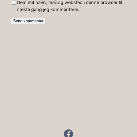
Gem mit navn, mail og websted i denne browser til
næste gang jeg kommenterer.
Facebook