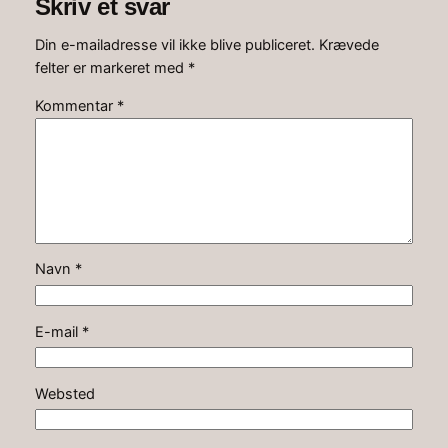
Skriv et svar
Din e-mailadresse vil ikke blive publiceret.
Krævede
felter er markeret med
*
Kommentar
*
Navn
*
E-mail
*
Websted